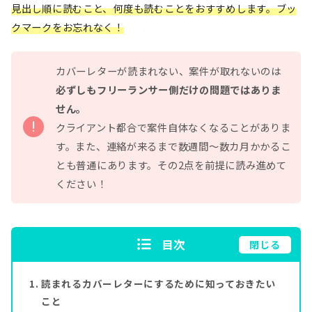
見出し順に読むこと、何度も読むことをおすすめします。ブッ
クマークをお忘れなく！
カバーレターが読まれない、案件が取れないのは
必ずしもフリーランサー側だけの問題ではありま
せん。
クライアント都合で案件自体なくなることがありま
す。また、連絡が来るまで数週間～数カ月かかるこ
とも普通にあります。その2点を前提に読み進めて
ください！
目次
閉じる
読まれるカバーレターにするために知っておきたい
こと