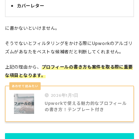
カバーレター
に書かないといけません。
そうでないとフィルタリングをかける際にUpworkのアルゴリ
ズムがあなたをベストな候補者だと判断してくれません。
上記の理由から、
プロフィールの書き方も案件を取る際に重要
な項目となります。
2026年1月1日
Upworkで使える魅力的なプロフィール
の書き方！テンプレート付き