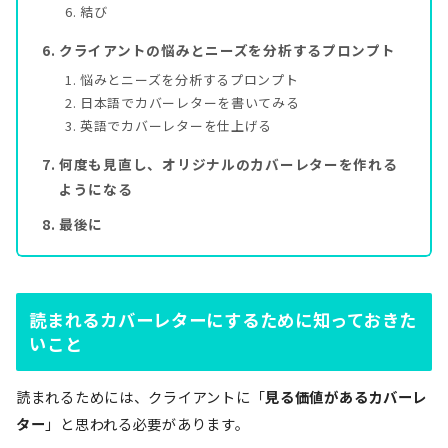
結び
クライアントの悩みとニーズを分析するプロンプト
悩みとニーズを分析するプロンプト
日本語でカバーレターを書いてみる
英語でカバーレターを仕上げる
何度も見直し、オリジナルのカバーレターを作れる
ようになる
最後に
読まれるカバーレターにするために知っておきた
いこと
読まれるためには、クライアントに「
見る価値があるカバーレ
ター
」と思われる必要があります。