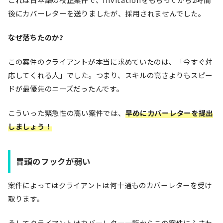
後にカバーレターを送りましたが、採用されませんでした。
なぜ落ちたのか?
この案件のクライアントが本当に求めていたのは、「今すぐ対
応してくれる人」でした。つまり、スキルの高さよりもスピー
ドが最優先のニーズだったんです。
こういった緊急性の高い案件では、
早めにカバーレターを提出
しましょう！
冒頭のフックが弱い
案件によってはクライアントは何十通ものカバーレターを受け
取ります。
そしてクライアントはカバーレター一覧からこの案件にふさわ