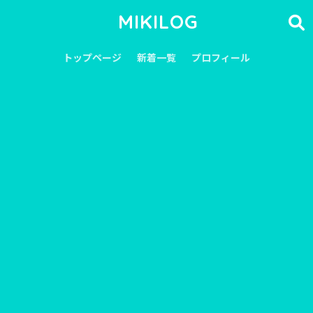
MIKILOG
トップページ
新着一覧
プロフィール