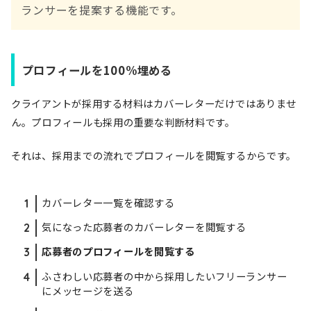
ランサーを提案する機能です。
プロフィールを100%埋める
クライアントが採用する材料はカバーレターだけではありませ
ん。プロフィールも採用の重要な判断材料です。
それは、採用までの流れでプロフィールを閲覧するからです。
カバーレター一覧を確認する
気になった応募者のカバーレターを閲覧する
応募者のプロフィールを閲覧する
ふさわしい応募者の中から採用したいフリーランサー
にメッセージを送る