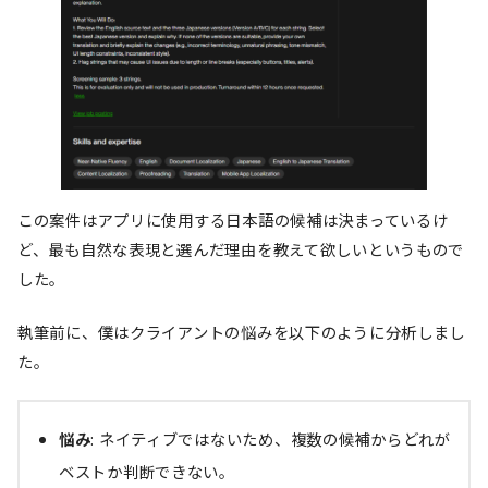
この案件はアプリに使用する日本語の候補は決まっているけ
ど、最も自然な表現と選んだ理由を教えて欲しいというもので
した。
執筆前に、僕はクライアントの悩みを以下のように分析しまし
た。
悩み
: ネイティブではないため、複数の候補からどれが
ベストか判断できない。