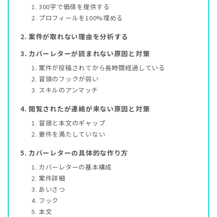
300字で価値を提供する
プロフィールを100%埋める
案件が取れない理由を分析する
カバーレターが読まれない原因と対策
案件が投稿されてから長時間経過している
冒頭のフックが弱い
スキルのアンマッチ
閲覧されたが連絡が来ない原因と対策
冒頭と本文のギャップ
要件を満たしていない
カバーレターの具体的な作り方
カバーレターの基本構成
案件詳細
あいさつ
フック
本文