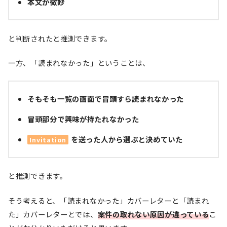
本文が微妙
と判断されたと推測できます。
一方、「読まれなかった」ということは、
そもそも一覧の画面で冒頭すら読まれなかった
冒頭部分で興味が持たれなかった
を送った人から選ぶと決めていた
Invitation
と推測できます。
そう考えると、「読まれなかった」カバーレターと「読まれ
た」カバーレターとでは、
案件の取れない原因が違っている
こ