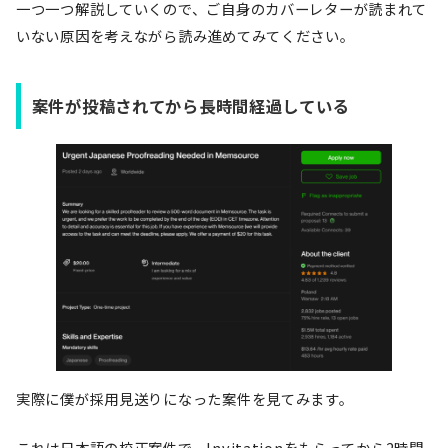
一つ一つ解説していくので、ご自身のカバーレターが読まれて
いない原因を考えながら読み進めてみてください。
案件が投稿されてから長時間経過している
実際に僕が採用見送りになった案件を見てみます。
これは日本語の校正案件で、Invitationをもらってから2時間