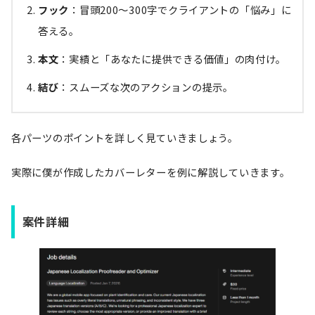
フック
：冒頭200〜300字でクライアントの「悩み」に
答える。
本文
：実績と「あなたに提供できる価値」の肉付け。
結び
：スムーズな次のアクションの提示。
各パーツのポイントを詳しく見ていきましょう。
実際に僕が作成したカバーレターを例に解説していきます。
案件詳細