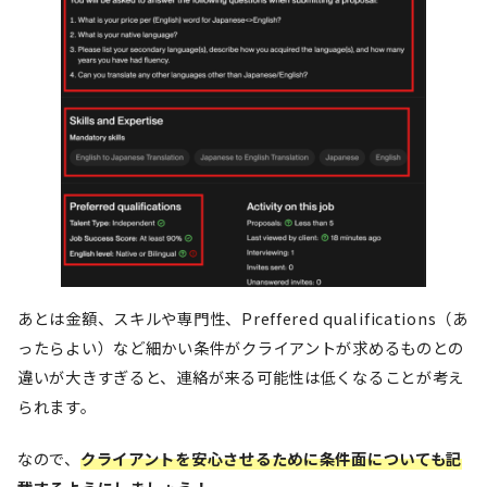
あとは金額、スキルや専門性、Preffered qualifications（あ
ったらよい）など細かい条件がクライアントが求めるものとの
違いが大きすぎると、連絡が来る可能性は低くなることが考え
られます。
なので、
クライアントを安心させるために条件面についても記