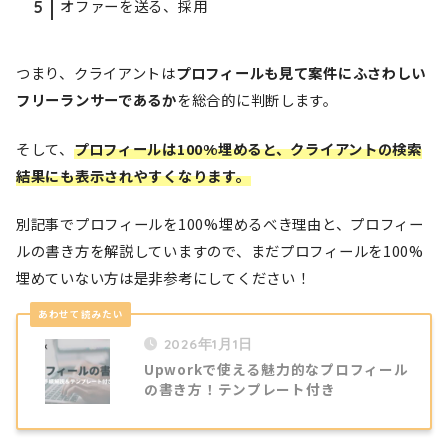
オファーを送る、採用
つまり、クライアントは
プロフィールも見て案件にふさわしい
フリーランサーであるか
を総合的に判断します。
そして、
プロフィールは100%埋めると、クライアントの検索
結果にも表示されやすくなります。
別記事でプロフィールを100%埋めるべき理由と、プロフィー
ルの書き方を解説していますので、まだプロフィールを100%
埋めていない方は是非参考にしてください！
2026年1月1日
Upworkで使える魅力的なプロフィール
の書き方！テンプレート付き