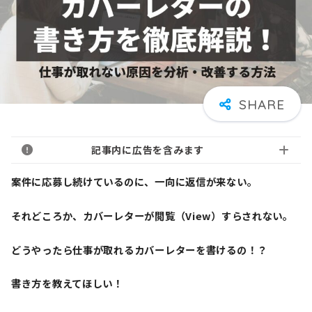
記事内に広告を含みます
案件に応募し続けているのに、一向に返信が来ない。
それどころか、カバーレターが閲覧（View）すらされない。
どうやったら仕事が取れるカバーレターを書けるの！？
書き方を教えてほしい！