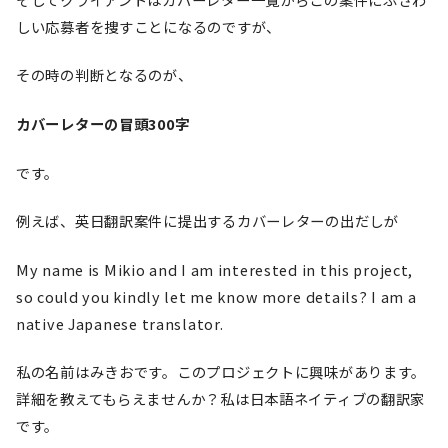
しい応募者を捜すことになるのですが、
その時の判断となるのが、
カバーレターの冒頭300字
です。
例えば、英日翻訳案件に提出するカバーレターの出だしが
My name is Mikio and I am interested in this project,
so could you kindly let me know more details? I am a
native Japanese translator.
私の名前はみきおです。このプロジェクトに興味があります。
詳細を教えてもらえませんか？私は日本語ネイティブの翻訳家
です。