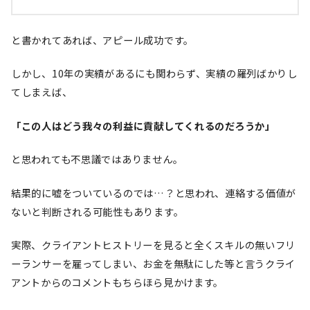
と書かれてあれば、アピール成功です。
しかし、10年の実績があるにも関わらず、実績の羅列ばかりし
てしまえば、
「この人はどう我々の利益に貢献してくれるのだろうか」
と思われても不思議ではありません。
結果的に嘘をついているのでは…？と思われ、連絡する価値が
ないと判断される可能性もあります。
実際、クライアントヒストリーを見ると全くスキルの無いフリ
ーランサーを雇ってしまい、お金を無駄にした等と言うクライ
アントからのコメントもちらほら見かけます。