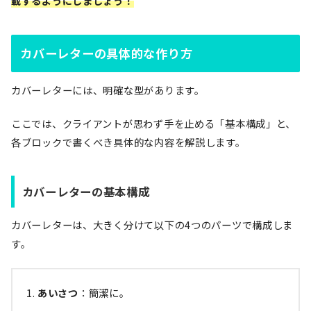
載するようにしましょう！
カバーレターの具体的な作り方
カバーレターには、明確な型があります。
ここでは、クライアントが思わず手を止める「基本構成」と、
各ブロックで書くべき具体的な内容を解説します。
カバーレターの基本構成
カバーレターは、大きく分けて以下の4つのパーツで構成しま
す。
あいさつ
：簡潔に。