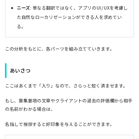
ニーズ
: 単なる翻訳ではなく、アプリのUI/UXを考慮し
た自然なローカリゼーションができる人を求めてい
る。
この分析をもとに、各パーツを組み立てていきます。
あいさつ
ここはあくまで「入り」なので、さらっと短く済ませます。
もし、募集要項の文章やクライアントの過去の評価欄から相手
の名前がわかる場合は、
名指しで挨拶すると好印象を与えることができます。