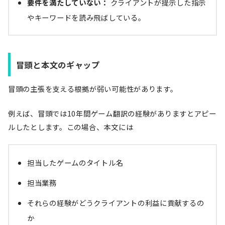
要件を満たしていない：
クライアントが提示した指示
やキーワードを読み飛ばしている。
冒頭と本文のギャップ
冒頭の主張を支える根拠が弱い可能性があります。
例えば、冒頭では10年間ゲーム翻訳の経験がありますとアピー
ルしたとします。この場合、本文には
担当したゲームのタイトル名
担当業務
それらの経験がどうクライアントの利益に貢献するの
か