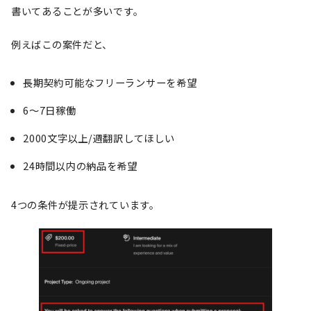
書いてあることが多いです。
例えばこの案件だと、
長期契約可能なフリーランサーを希望
6～7日稼働
2000文字以上/週翻訳してほしい
24時間以内の納品を希望
4つの条件が提示されています。