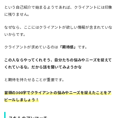
という自己紹介で始まるようであれば、クライアントには印象
に残りません。
なぜなら、ここにはクライアントが欲しい情報が含まれていな
いからです。
クライアントが求めているのは
「期待感」
です。
この人ならやってくれそう、自分たちの悩みやニーズを捉えて
くれているな。だから話を聞いてみようかな
と期待を持たせることが重要です。
冒頭の300字でクライアントの悩みやニーズを捉えたことをア
ピールしましょう！