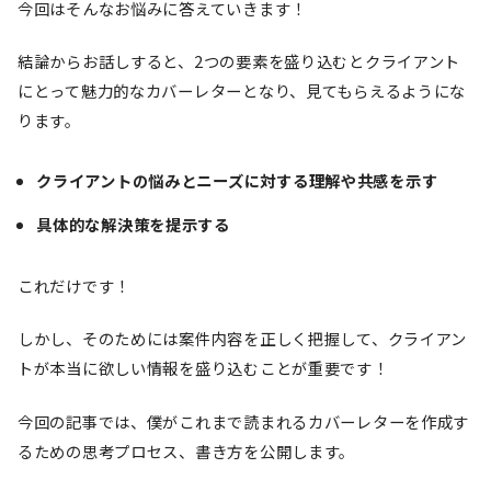
今回はそんなお悩みに答えていきます！
結論からお話しすると、2つの要素を盛り込むとクライアント
にとって魅力的なカバーレターとなり、見てもらえるようにな
ります。
クライアントの悩みとニーズに対する理解や共感を示す
具体的な解決策を提示する
これだけです！
しかし、そのためには案件内容を正しく把握して、クライアン
トが本当に欲しい情報を盛り込むことが重要です！
今回の記事では、僕がこれまで読まれるカバーレターを作成す
るための思考プロセス、書き方を公開します。