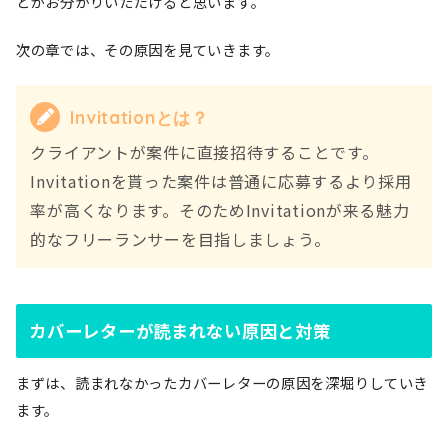
とがお分かりいただけると思います。
次の章では、その原因を見ていきます。
Invitationとは？
クライアントが案件に直接招待することです。
Invitationを貰った案件は普通に応募するより採用
率が高くなります。そのためInvitationが来る魅力
的なフリーランサーを目指しましょう。
カバーレターが読まれない原因と対策
まずは、読まれなかったカバーレターの原因を深堀りしていき
ます。