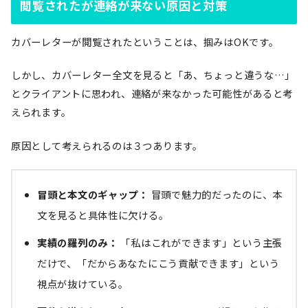
閲覧されたが連絡が来ない原因と対策
カバーレターが閲覧されたということは、掴みはOKです。
しかし、カバーレター全文を見ると「あ、ちょっと違うな…」
とクライアントに思われ、連絡が来なかった可能性があると考
えられます。
原因として考えられるのは３つあります。
冒頭と本文のギャップ：
冒頭で魅力的だったのに、本
文を見ると具体性に欠ける。
実績の羅列のみ：
「私はこれができます」という主張
だけで、「だからあなたにこう貢献できます」という
視点が抜けている。