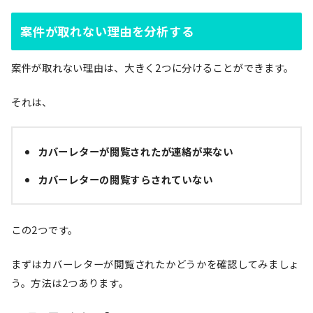
案件が取れない理由を分析する
案件が取れない理由は、大きく2つに分けることができます。
それは、
カバーレターが閲覧されたが連絡が来ない
カバーレターの閲覧すらされていない
この2つです。
まずはカバーレターが閲覧されたかどうかを確認してみましょ
う。方法は2つあります。