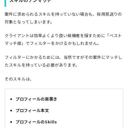
スキルのアンマッチ
案件に求められるスキルを持っていない場合も、採用見送りの
対象となってしまいます。
クライアントは効率よくより良い候補者を探すために「ベスト
マッチ順」でフィルターをかけるかもしれません。
フィルターにかかるためには、当然ですがその案件にマッチし
たスキルを持っている必要があります。
そのスキルは、
プロフィールの肩書き
プロフィール本文
プロフィールのSkills