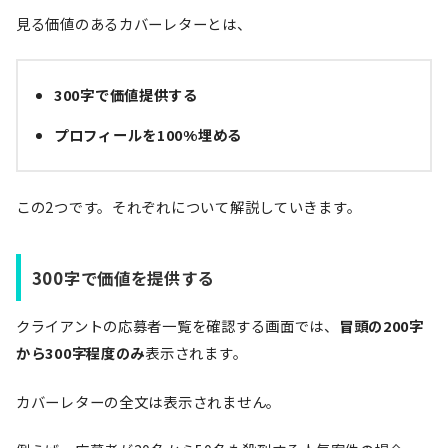
見る価値のあるカバーレターとは、
300字で価値提供する
プロフィールを100%埋める
この2つです。それぞれについて解説していきます。
300字で価値を提供する
クライアントの応募者一覧を確認する画面では、
冒頭の200字
から300字程度のみ
表示されます。
カバーレターの全文は表示されません。