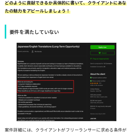
どのように貢献できるか具体的に書いて、クライアントにあな
たの魅力をアピールしましょう！
要件を満たしていない
案件詳細には、クライアントがフリーランサーに求める条件が