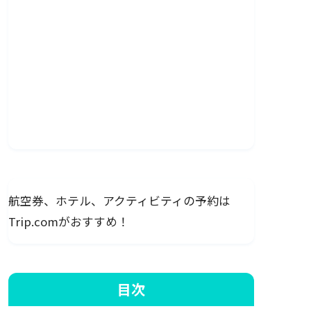
航空券、ホテル、アクティビティの予約は
Trip.comがおすすめ！
目次