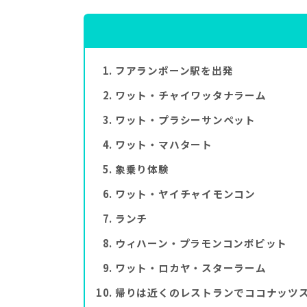
フアランポーン駅を出発
ワット・チャイワッタナラーム
ワット・プラシーサンペット
ワット・マハタート
象乗り体験
ワット・ヤイチャイモンコン
ランチ
ウィハーン・プラモンコンボピット
ワット・ロカヤ・スターラーム
帰りは近くのレストランでココナッツ