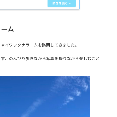
ラーム
チャイワッタナラームを訪問してきました。
らず、のんびり歩きながら写真を撮りながら楽しむこと