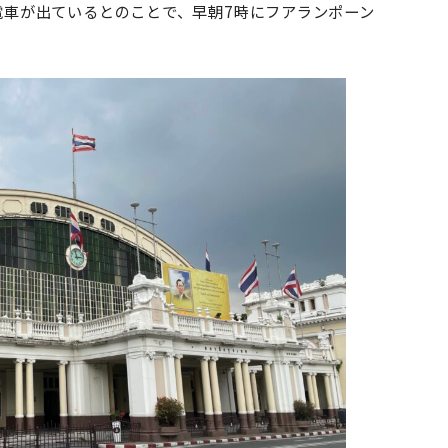
電車が出ているとのことで、早朝7時にフアランポーン