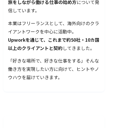
旅をしながら働ける仕事の始め方
について発
信しています。
本業はフリーランスとして、海外向けのクラ
イアントワークを中心に活動中。
Upworkを通じて、これまで約50社・10カ国
以上のクライアントと契約
してきました。
「好きな場所で、好きな仕事をする」そんな
働き方を実現したい方に向けて、ヒントやノ
ウハウを届けていきます。