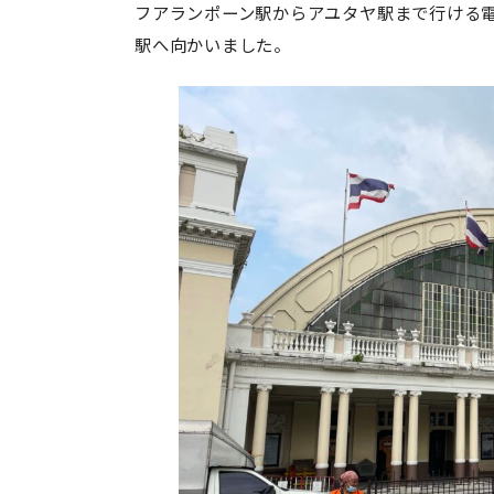
フアランポーン駅からアユタヤ駅まで行ける
駅へ向かいました。