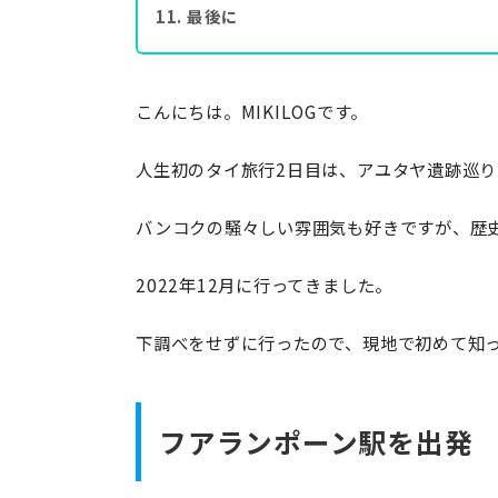
最後に
こんにちは。MIKILOGです。
人生初のタイ旅行2日目は、アユタヤ遺跡巡
バンコクの騒々しい雰囲気も好きですが、歴
2022年12月に行ってきました。
下調べをせずに行ったので、現地で初めて知
フアランポーン駅を出発