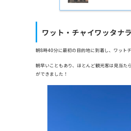
ワット・チャイワッタナ
朝8時40分に最初の目的地に到着し、ワット
朝早いこともあり、ほとんど観光客は見当た
ができました！