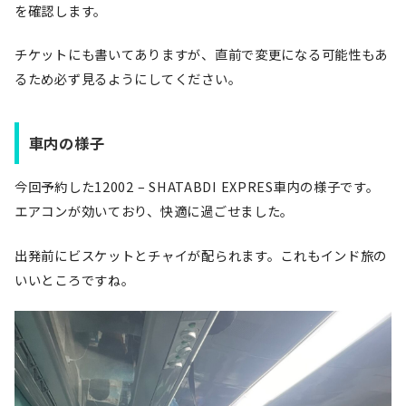
を確認します。
チケットにも書いてありますが、直前で変更になる可能性もあ
るため必ず見るようにしてください。
車内の様子
今回予約した12002 – SHATABDI EXPRES車内の様子です。
エアコンが効いており、快適に過ごせました。
出発前にビスケットとチャイが配られます。これもインド旅の
いいところですね。