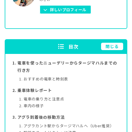
詳しいプロフィール
目次
閉じる
電車を使ったニューデリーからタージマハルまでの
行き方
おすすめの電車と時刻表
乗車体験レポート
電車の乗り方と注意点
車内の様子
アグラ到着後の移動方法
アグラカント駅からタージマハルへ（Uber推奨）