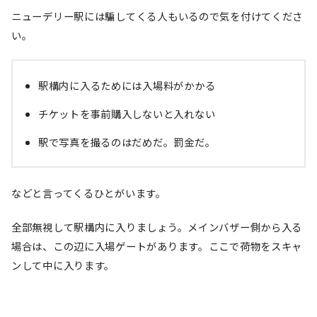
ニューデリー駅には騙してくる人もいるので気を付けてくださ
い。
駅構内に入るためには入場料がかかる
チケットを事前購入しないと入れない
駅で写真を撮るのはだめだ。罰金だ。
などと言ってくるひとがいます。
全部無視して駅構内に入りましょう。メインバザー側から入る
場合は、この辺に入場ゲートがあります。ここで荷物をスキャ
ンして中に入ります。