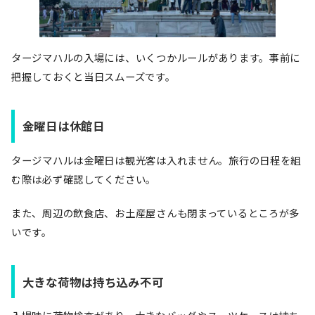
タージマハルの入場には、いくつかルールがあります。事前に
把握しておくと当日スムーズです。
金曜日は休館日
タージマハルは金曜日は観光客は入れません。旅行の日程を組
む際は必ず確認してください。
また、周辺の飲食店、お土産屋さんも閉まっているところが多
いです。
大きな荷物は持ち込み不可