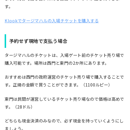
す。
Klookでタージマハルの入場チケットを購入する
予約せず現地で支払う場合
タージマハルのチケットは、入場ゲート前のチケット売り場で
購入可能です。場所は西門と東門の2か所にあります。
おすすめは西門の政府運営のチケット売り場で購入することで
す。正規の金額で買うことができます。（1100ルピー）
東門は民間が運営しているチケット売り場なので価格は高めで
す。（28ドル）
どちらも現金決済のみなので、必ず現金を持っていくようにし
ましょう。