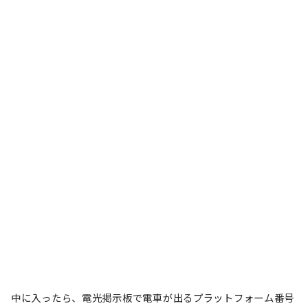
中に入ったら、電光掲示板で電車が出るプラットフォーム番号