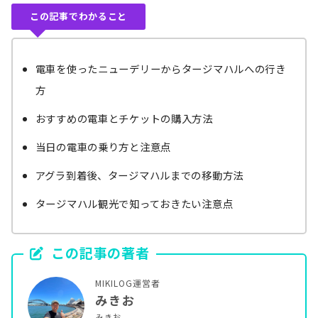
この記事でわかること
電車を使ったニューデリーからタージマハルへの行き
方
おすすめの電車とチケットの購入方法
当日の電車の乗り方と注意点
アグラ到着後、タージマハルまでの移動方法
タージマハル観光で知っておきたい注意点
この記事の著者
MIKILOG運営者
みきお
みきお