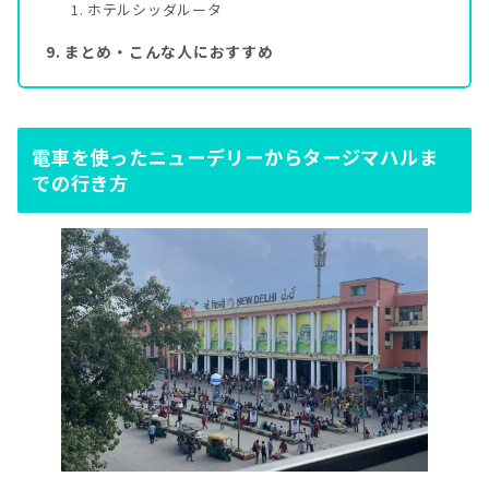
ホテルシッダルータ
まとめ・こんな人におすすめ
電車を使ったニューデリーからタージマハルま
での行き方