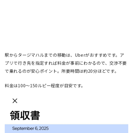
駅からタージマハルまでの移動は、Uberがおすすめです。ア
プリで行き先を指定すれば料金が事前にわかるので、交渉不要
で乗れるのが安心ポイント。所要時間は約20分ほどです。
料金は100〜150ルピー程度が目安です。