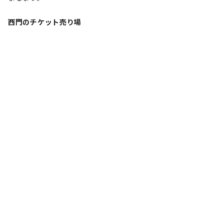
西門のチケット売り場