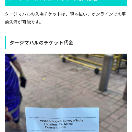
タージマハルの入場チケットは、現地払い、オンラインでの事
前決済が可能です。
タージマハルのチケット代金