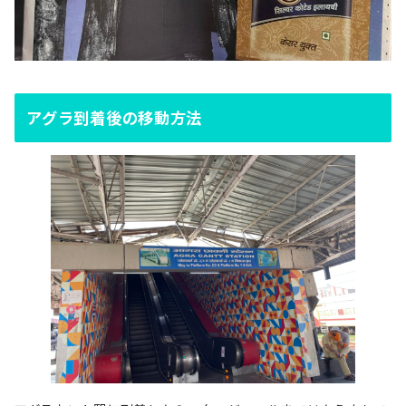
アグラ到着後の移動方法