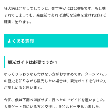
狂犬病は発症してしまうと、死亡率がほぼ100%です。もし噛
まれてしまっても、発症前であれば適切な治療を受ければほぼ
確実に治ります。
よくある質問
観光ガイドは必要ですか？
ゆっくり味わうなら付けない方がおすすめです。タージマハル
の歴史を知りながら観光したい場合は、観光ガイドを付けた方
が楽しめると思います。
今回、僕は下調べほぼせずに行ったのでガイドを雇いました。
入場ゲート前にいる方と交渉し、500ルピー支払いました。