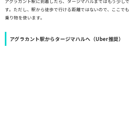
アグラカント駅に到着したら、タージマハルまではもう少しで
す。ただし、駅から徒歩で行ける距離ではないので、ここでも
乗り物を使います。
アグラカント駅からタージマハルへ（Uber推奨）