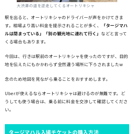
大渋滞の道を逆走してくるオートリキシャ
駅を出ると、オートリキシャのドライバーが声をかけてきま
す。相場より高い料金を提示されることが多く、
「タージマハ
ルは閉まっている」「別の観光地に連れて行く」
などと言って
くる場合もあります。
今回は、行きは駅前のオートリキシャを使ったのですが、目的
地を伝えたにもかかわらず全然違う場所に下ろされましたw
念のため地図を見ながら乗ることをおすすめします。
Uberが使えるならオートリキシャは避けるのが無難です。ど
うしても使う場合は、乗る前に料金を交渉して確認してくださ
い。
タージマハル入場チケットの購入方法