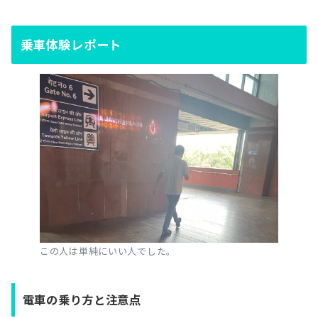
乗車体験レポート
この人は単純にいい人でした。
電車の乗り方と注意点