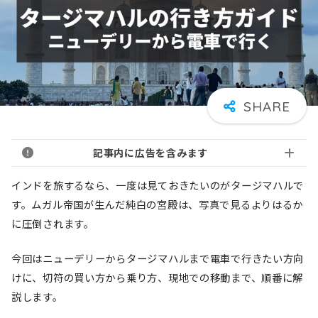
記事内に広告を含みます
インドを旅するなら、一度は見ておきたいのがタージマハルで
す。ムガル帝国が生んだ純白の宮殿は、写真で見るよりはるか
に圧倒されます。
今回はニューデリーからタージマハルまで電車で行きたい方向
けに、切符の買い方から乗り方、現地での移動まで、順番に解
説します。