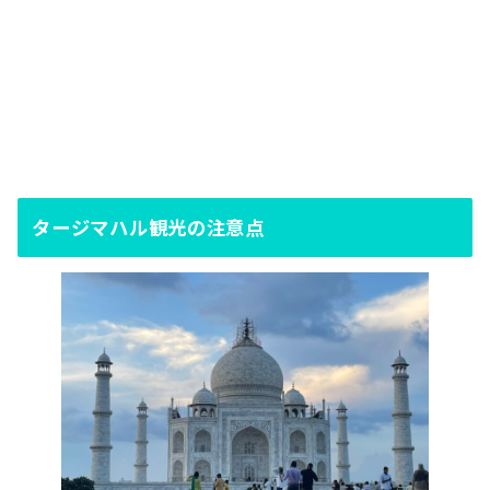
タージマハル観光の注意点