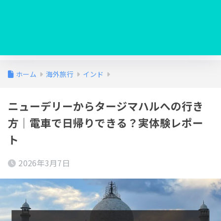
ホーム
海外旅行
インド
ニューデリーからタージマハルへの行き
方｜電車で日帰りできる？実体験レポー
ト
2026年3月7日