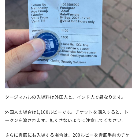
タージマハルの入場料は外国人と、インド人で異なります。
外国人の場合は1,100ルピーです。チケットを購入すると、ト
ークンを渡されます。無くさないように注意してください。
さらに霊廊にも入場する場合は、200ルピーを霊廊手前のチケ