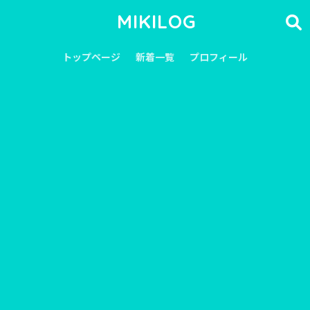
MIKILOG
トップページ
新着一覧
プロフィール