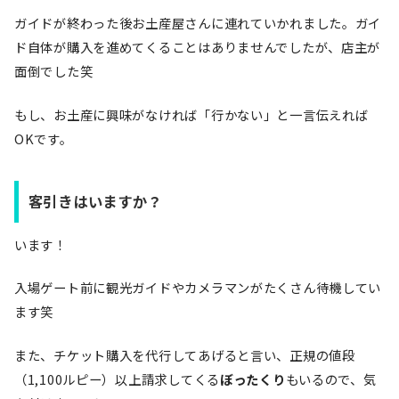
ガイドが終わった後お土産屋さんに連れていかれました。ガイ
ド自体が購入を進めてくることはありませんでしたが、店主が
面倒でした笑
もし、お土産に興味がなければ「行かない」と一言伝えれば
OKです。
客引きはいますか？
います！
入場ゲート前に観光ガイドやカメラマンがたくさん待機してい
ます笑
また、チケット購入を代行してあげると言い、正規の値段
（1,100ルピー）以上請求してくる
ぼったくり
もいるので、気