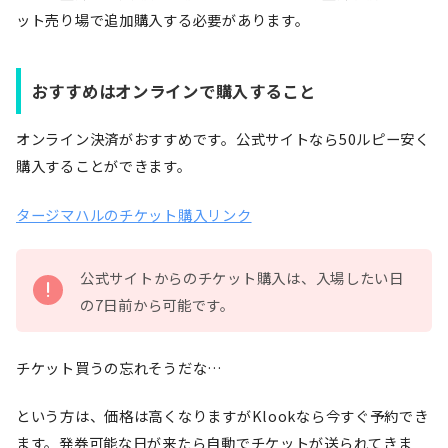
ット売り場で追加購入する必要があります。
おすすめはオンラインで購入すること
オンライン決済がおすすめです。公式サイトなら50ルピー安く
購入することができます。
タージマハルのチケット購入リンク
公式サイトからのチケット購入は、入場したい日
の7日前から可能です。
チケット買うの忘れそうだな…
という方は、価格は高くなりますがKlookなら今すぐ予約でき
ます。発券可能な日が来たら自動でチケットが送られてきま