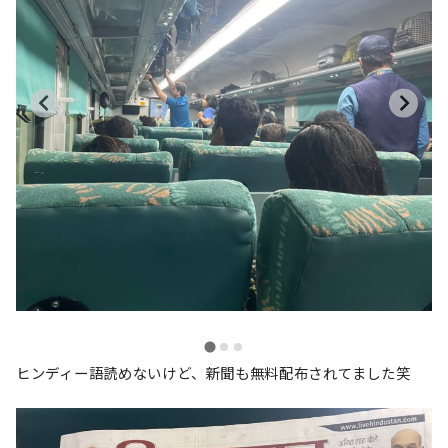
ヒンディー語読めないけど、新聞も無料配布されてました笑