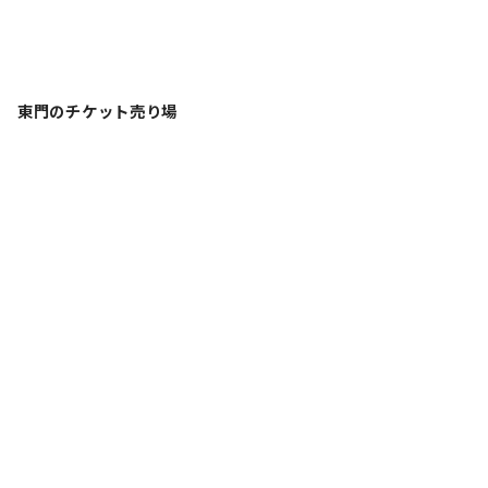
東門のチケット売り場