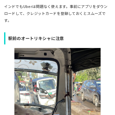
インドでもUberは問題なく使えます。事前にアプリをダウン
ロードして、クレジットカードを登録しておくとスムーズで
す。
駅前のオートリキシャに注意