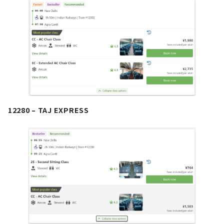
12280 – TAJ EXPRESS