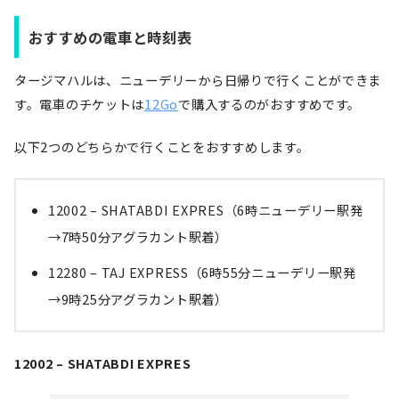
おすすめの電車と時刻表
タージマハルは、ニューデリーから日帰りで行くことができま
す。電車のチケットは
12Go
で購入するのがおすすめです。
以下2つのどちらかで行くことをおすすめします。
12002 – SHATABDI EXPRES（6時ニューデリー駅発
→7時50分アグラカント駅着）
12280 – TAJ EXPRESS（6時55分ニューデリー駅発
→9時25分アグラカント駅着）
12002 – SHATABDI EXPRES