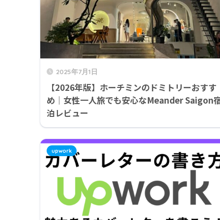
2025年7月1日
【2026年版】ホーチミンのドミトリーおすす
め｜女性一人旅でも安心なMeander Saigon
泊レビュー
upwork