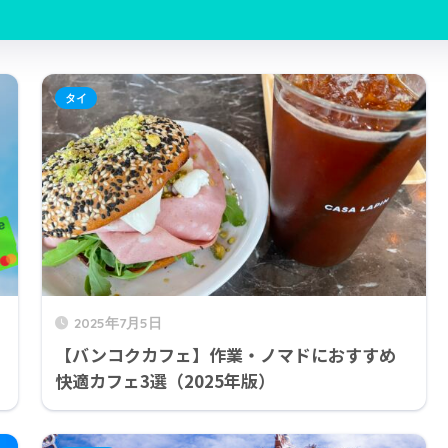
タイ
2025年7月5日
【バンコクカフェ】作業・ノマドにおすすめ
快適カフェ3選（2025年版）