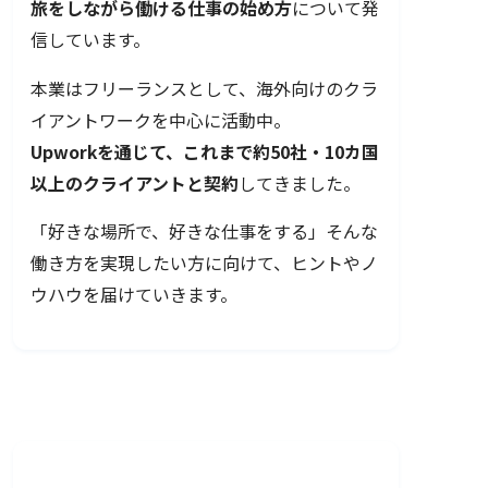
旅をしながら働ける仕事の始め方
について発
信しています。
本業はフリーランスとして、海外向けのクラ
イアントワークを中心に活動中。
Upworkを通じて、これまで約50社・10カ国
以上のクライアントと契約
してきました。
「好きな場所で、好きな仕事をする」そんな
働き方を実現したい方に向けて、ヒントやノ
ウハウを届けていきます。