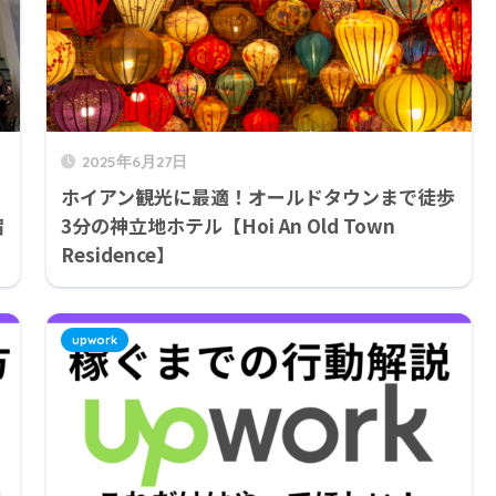
2025年6月27日
ホイアン観光に最適！オールドタウンまで徒歩
宿
3分の神立地ホテル【Hoi An Old Town
Residence】
upwork