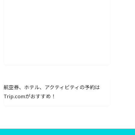
航空券、ホテル、アクティビティの予約は
Trip.comがおすすめ！