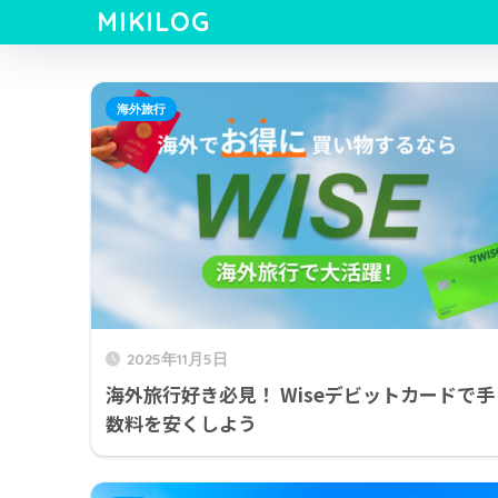
MIKILOG
海外旅行
2025年11月5日
海外旅行好き必見！ Wiseデビットカードで手
数料を安くしよう