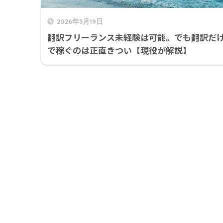
2026年3月19日
翻訳フリーランス未経験は可能。でも翻訳だ
で稼ぐのは正直きつい【現役が解説】