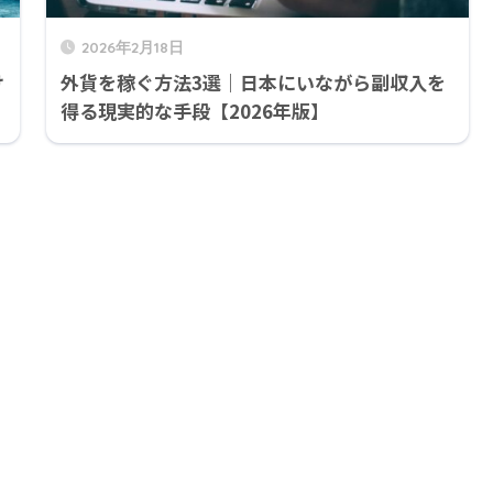
2026年2月18日
け
外貨を稼ぐ方法3選｜日本にいながら副収入を
得る現実的な手段【2026年版】