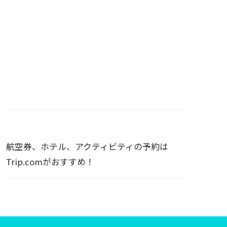
航空券、ホテル、アクティビティの予約は
Trip.comがおすすめ！