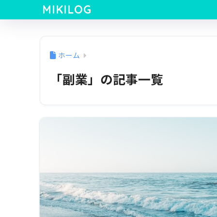
MIKILOG
ホーム
「副業」の記事一覧