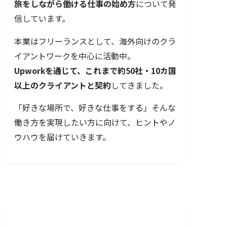
旅をしながら働ける仕事の始め方
について発
信しています。
本業はフリーランスとして、海外向けのクラ
イアントワークを中心に活動中。
Upworkを通じて、これまで約50社・10カ国
以上のクライアントと契約
してきました。
「好きな場所で、好きな仕事をする」そんな
働き方を実現したい方に向けて、ヒントやノ
ウハウを届けていきます。