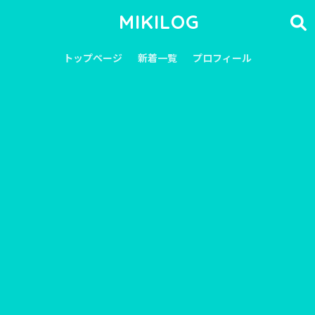
MIKILOG
トップページ
新着一覧
プロフィール