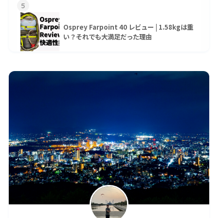
5
Osprey Farpoint 40 レビュー | 1.58kgは重
い？それでも大満足だった理由