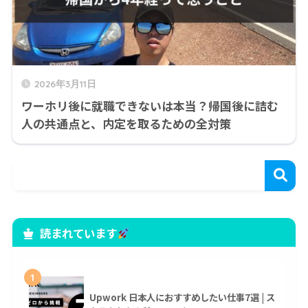
2026年3月11日
ワーホリ後に就職できないは本当？帰国後に詰む
人の共通点と、内定を取るための全対策
読まれています
1
Upwork 日本人におすすめしたい仕事7選 | ス