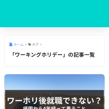
ホーム
タグ
「ワーキングホリデー」の記事一覧